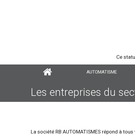
Ce statu
AUTOMATISME
Les entreprises du se
La société RB AUTOMATISMES répond à tous vo