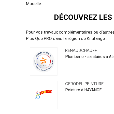
Moselle.
DÉCOUVREZ LES 
Pour vos travaux complémentaires ou d’autres
Plus Que PRO dans la région de Knutange :
RENAUDCHAUFF
Plomberie - sanitaires à 
GERODEL PEINTURE
Peinture à HAYANGE